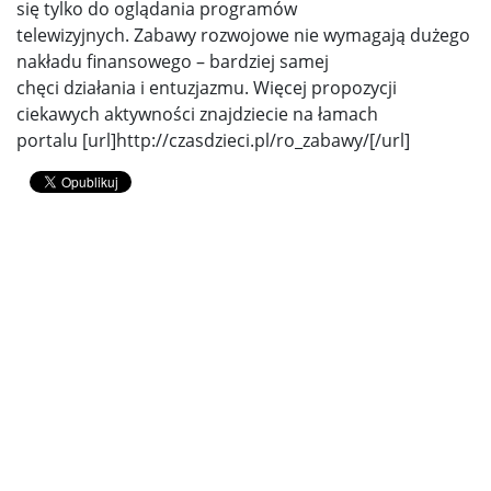
się tylko do oglądania programów
telewizyjnych. Zabawy rozwojowe nie wymagają dużego
nakładu finansowego – bardziej samej
chęci działania i entuzjazmu. Więcej propozycji
ciekawych aktywności znajdziecie na łamach
portalu [url]http://czasdzieci.pl/ro_zabawy/[/url]