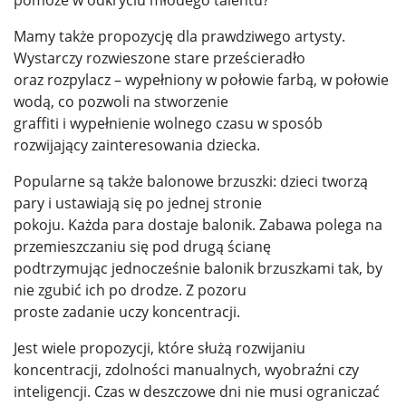
Mamy także propozycję dla prawdziwego artysty.
Wystarczy rozwieszone stare prześcieradło
oraz rozpylacz – wypełniony w połowie farbą, w połowie
wodą, co pozwoli na stworzenie
graffiti i wypełnienie wolnego czasu w sposób
rozwijający zainteresowania dziecka.
Popularne są także balonowe brzuszki: dzieci tworzą
pary i ustawiają się po jednej stronie
pokoju. Każda para dostaje balonik. Zabawa polega na
przemieszczaniu się pod drugą ścianę
podtrzymując jednocześnie balonik brzuszkami tak, by
nie zgubić ich po drodze. Z pozoru
proste zadanie uczy koncentracji.
Jest wiele propozycji, które służą rozwijaniu
koncentracji, zdolności manualnych, wyobraźni czy
inteligencji. Czas w deszczowe dni nie musi ograniczać