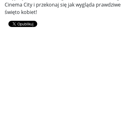
Cinema City i przekonaj się jak wygląda prawdziwe
święto kobiet!