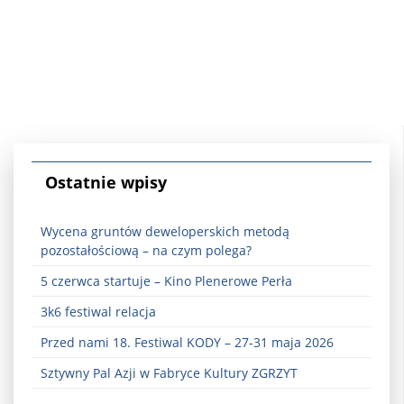
Ostatnie wpisy
Wycena gruntów deweloperskich metodą
pozostałościową – na czym polega?
5 czerwca startuje – Kino Plenerowe Perła
3k6 festiwal relacja
Przed nami 18. Festiwal KODY – 27-31 maja 2026
Sztywny Pal Azji w Fabryce Kultury ZGRZYT