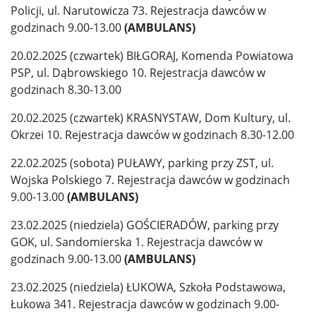
Policji, ul. Narutowicza 73. Rejestracja dawców w
godzinach 9.00-13.00
(AMBULANS)
20.02.2025 (czwartek) BIŁGORAJ, Komenda Powiatowa
PSP, ul. Dąbrowskiego 10. Rejestracja dawców w
godzinach 8.30-13.00
20.02.2025 (czwartek) KRASNYSTAW, Dom Kultury, ul.
Okrzei 10. Rejestracja dawców w godzinach 8.30-12.00
22.02.2025 (sobota) PUŁAWY, parking przy ZST, ul.
Wojska Polskiego 7. Rejestracja dawców w godzinach
9.00-13.00
(AMBULANS)
23.02.2025 (niedziela) GOŚCIERADÓW, parking przy
GOK, ul. Sandomierska 1. Rejestracja dawców w
godzinach 9.00-13.00
(AMBULANS)
23.02.2025 (niedziela) ŁUKOWA, Szkoła Podstawowa,
Łukowa 341. Rejestracja dawców w godzinach 9.00-