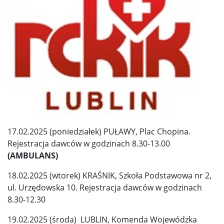
17.02.2025 (poniedziałek) PUŁAWY, Plac Chopina.
Rejestracja dawców w godzinach 8.30-13.00
(AMBULANS)
18.02.2025 (wtorek) KRAŚNIK, Szkoła Podstawowa nr 2,
ul. Urzędowska 10. Rejestracja dawców w godzinach
8.30-12.30
19.02.2025 (środa) LUBLIN, Komenda Wojewódzka