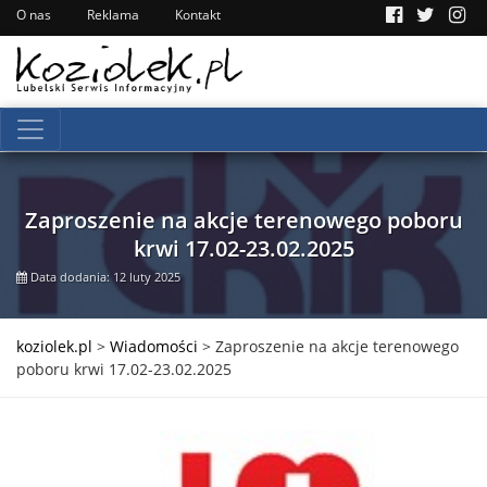
O nas
Reklama
Kontakt
Zaproszenie na akcje terenowego poboru
krwi 17.02-23.02.2025
Data dodania: 12 luty 2025
koziolek.pl
>
Wiadomości
>
Zaproszenie na akcje terenowego
poboru krwi 17.02-23.02.2025