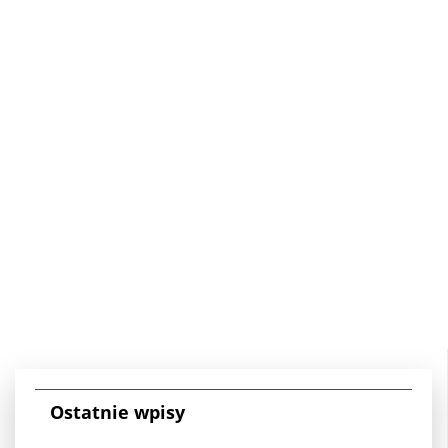
Ostatnie wpisy