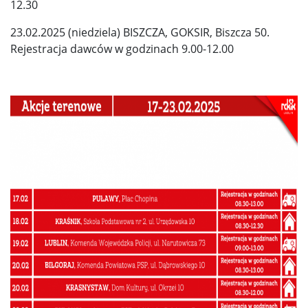
12.30
23.02.2025 (niedziela) BISZCZA, GOKSIR, Biszcza 50.
Rejestracja dawców w godzinach 9.00-12.00